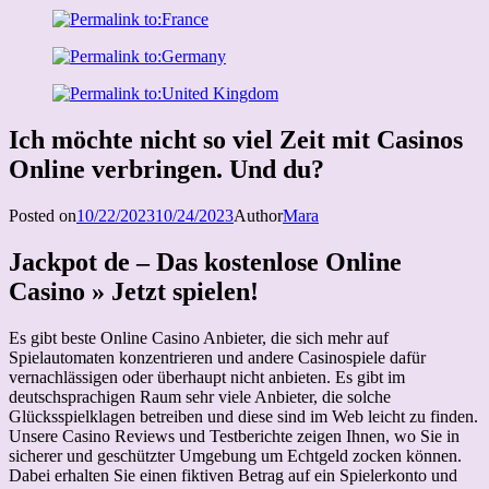
Ich möchte nicht so viel Zeit mit Casinos
Online verbringen. Und du?
Posted on
10/22/2023
10/24/2023
Author
Mara
Jackpot de – Das kostenlose Online
Casino » Jetzt spielen!
Es gibt beste Online Casino Anbieter, die sich mehr auf
Spielautomaten konzentrieren und andere Casinospiele dafür
vernachlässigen oder überhaupt nicht anbieten. Es gibt im
deutschsprachigen Raum sehr viele Anbieter, die solche
Glücksspielklagen betreiben und diese sind im Web leicht zu finden.
Unsere Casino Reviews und Testberichte zeigen Ihnen, wo Sie in
sicherer und geschützter Umgebung um Echtgeld zocken können.
Dabei erhalten Sie einen fiktiven Betrag auf ein Spielerkonto und