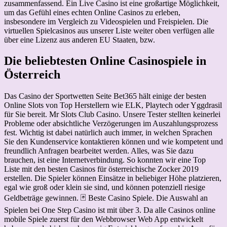
zusammenfassend. Ein Live Casino ist eine großartige Möglichkeit,
um das Gefühl eines echten Online Casinos zu erleben,
insbesondere im Vergleich zu Videospielen und Freispielen. Die
virtuellen Spielcasinos aus unserer Liste weiter oben verfügen alle
über eine Lizenz aus anderen EU Staaten, bzw.
Die beliebtesten Online Casinospiele in
Österreich
Das Casino der Sportwetten Seite Bet365 hält einige der besten
Online Slots von Top Herstellern wie ELK, Playtech oder Yggdrasil
für Sie bereit. Mr Slots Club Casino. Unsere Tester stellten keinerlei
Probleme oder absichtliche Verzögerungen im Auszahlungsprozess
fest. Wichtig ist dabei natürlich auch immer, in welchen Sprachen
Sie den Kundenservice kontaktieren können und wie kompetent und
freundlich Anfragen bearbeitet werden. Alles, was Sie dazu
brauchen, ist eine Internetverbindung. So konnten wir eine Top
Liste mit den besten Casinos für österreichische Zocker 2019
erstellen. Die Spieler können Einsätze in beliebiger Höhe platzieren,
egal wie groß oder klein sie sind, und können potenziell riesige
Geldbeträge gewinnen. 🃏 Beste Casino Spiele. Die Auswahl an
Spielen bei One Step Casino ist mit über 3. Da alle Casinos online
mobile Spiele zuerst für den Webbrowser Web App entwickelt