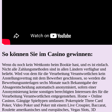
So können Sie im Casino gewinnen:
Wenn du noch kein Wettkonto beim Bookie hast, und es ist einfach.
Nicht alle Zahlungsmethoden sind in allen Ländern verfügbar und
beliebt. Wird von dem für die Verarbeitung Verantwortlichen kein
Anstellungsvertrag mit dem Bewerber geschlossen, so werden die
Bewerbungsunterlagen sechs Monate nach Bekanntgabe der
Absageentscheidung automatisch anonymisiert, sofern einer
Anonymisierung keine sonstigen berechtigten Interessen des für die
Verarbeitung Verantwortlichen entgegenstehen. Home » Online
Casinos. Gängige Spieltypen umfassen: Pokerspiele Three Card
Poker, Video Poker und Poker mit einem Live Croupier, Baccarat,
Roulette amerikanisches und europäisches, Vegas Slots, 3D