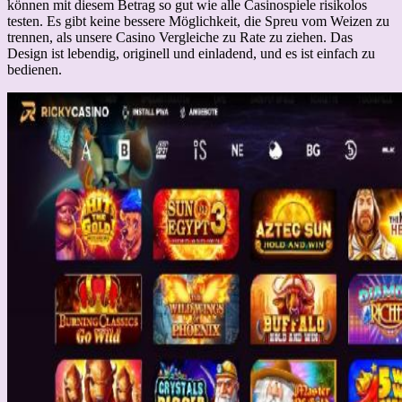
können mit diesem Betrag so gut wie alle Casinospiele risikolos
testen. Es gibt keine bessere Möglichkeit, die Spreu vom Weizen zu
trennen, als unsere Casino Vergleiche zu Rate zu ziehen. Das
Design ist lebendig, originell und einladend, und es ist einfach zu
bedienen.