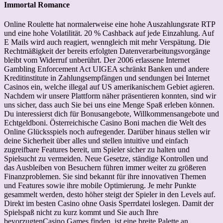
Immortal Romance
Online Roulette hat normalerweise eine hohe Auszahlungsrate RTP
und eine hohe Volatilität. 20 % Cashback auf jede Einzahlung. Auf
E Mails wird auch reagiert, wenngleich mit mehr Verspätung. Die
Rechtmäßigkeit der bereits erfolgten Datenverarbeitungsvorgänge
bleibt vom Widerruf unberührt. Der 2006 erlassene Internet
Gambling Enforcement Act UIGEA schränkt Banken und andere
Kreditinstitute in Zahlungsempfängen und sendungen bei Internet
Casinos ein, welche illegal auf US amerikanischem Gebiet agieren.
Nachdem wir unsere Plattform näher präsentieren konnten, sind wir
uns sicher, dass auch Sie bei uns eine Menge Spaß erleben können.
Du interessierst dich für Bonusangebote, Willkommensangebote und
Echtgeldboni. Österreichische Casino Boni machen die Welt des
Online Glücksspiels noch aufregender. Darüber hinaus stellen wir
deine Sicherheit über alles und stellen intuitive und einfach
zugreifbare Features bereit, um Spieler sicher zu halten und
Spielsucht zu vermeiden. Neue Gesetze, ständige Kontrollen und
das Ausbleiben von Besuchern führen immer weiter zu größeren
Finanzproblemen. Sie sind bekannt für ihre innovativen Themen
und Features sowie ihre mobile Optimierung. Je mehr Punkte
gesammelt werden, desto höher steigt der Spieler in den Levels auf.
Direkt im besten Casino ohne Oasis Sperrdatei loslegen. Damit der
Spielspaß nicht zu kurz kommt und Sie auch Ihre
bevorzugtenCasino Games finden, ist eine breite Palette an